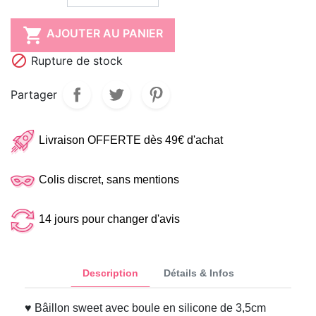

AJOUTER AU PANIER

Rupture de stock
Partager
Livraison OFFERTE dès 49€ d'achat
Colis discret, sans mentions
14 jours pour changer d'avis
Description
Détails & Infos
♥ Bâillon sweet avec boule en silicone de 3,5cm