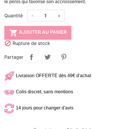
le pénis qui favorise son accroissement.
Quantité
-
+

AJOUTER AU PANIER

Rupture de stock
Partager
Livraison OFFERTE dès 49€ d'achat
Colis discret, sans mentions
14 jours pour changer d'avis