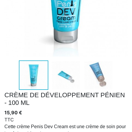
CRÈME DE DÉVELOPPEMENT PÉNIEN
- 100 ML
15,90 €
TTC
Cette crème Penis Dev Cream est une crème de soin pour