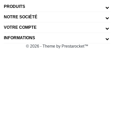
PRODUITS
NOTRE SOCIÉTÉ
VOTRE COMPTE
INFORMATIONS
© 2026 - Theme by Prestarocket™