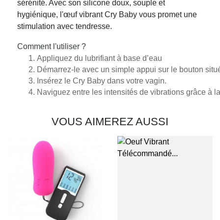
sérénité. Avec son silicone doux, souple et
hygiénique, l'œuf vibrant Cry Baby vous promet une
stimulation avec tendresse.
Comment l'utiliser ?
Appliquez du lubrifiant à base d’eau 
Démarrez-le avec un simple appui sur le bouton situé 
Insérez le Cry Baby dans votre vagin.
Naviguez entre les intensités de vibrations grâce à 
VOUS AIMEREZ AUSSI