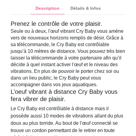
Description
Détails & Infos
Prenez le contrôle de votre plaisir.
Seule ou à deux, l'œuf vibrant Cry Baby vous amène
vers de nouveaux horizons remplis de désir. Grâce à
sa télécommande, le Cry Baby est contrôlable
jusqu’à 10 mètres de distance. Vous pouvez très bien
laisser la télécommande à votre partenaire afin qu’il
décide à quel instant activer l'œuf et le niveau des
vibrations. En plus de pouvoir le porter chez soi ou
dans un lieu public, le Cry Baby peut vous
accompagner dans vos jeux aquatiques.
L’oeuf vibrant à distance Cry Baby vous
fera vibrer de plaisir.
Le Cry Baby est contrôlable à distance mais il
possède aussi 10 modes de vibrations allant du plus
doux au plus torride. Au bout de l'œuf connecté se
trouve un cordon permettant de le retirer en toute