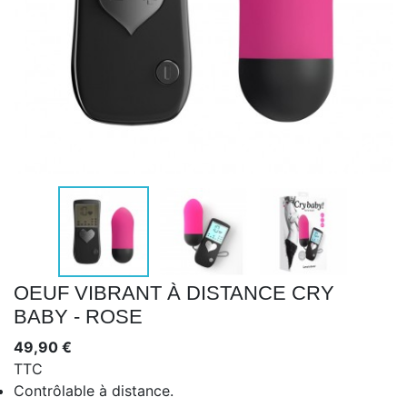
OEUF VIBRANT À DISTANCE CRY
BABY - ROSE
49,90 €
TTC
Contrôlable à distance.