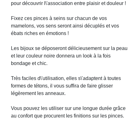
pour découvrir l\'association entre plaisir et douleur !
Fixez ces pinces à seins sur chacun de vos
mamelons, vos sens seront ainsi décuplés et vos
ébats riches en émotions !
Les bijoux se déposeront délicieusement sur la peau
et leur couleur noire donnera un look à la fois
bondage et chic.
Très faciles d\'utilisation, elles s\'adaptent à toutes
formes de tétons, il vous suffira de faire glisser
légèrement les anneaux.
Vous pouvez les utiliser sur une longue durée grâce
au confort que procurent les finitions sur les pinces.