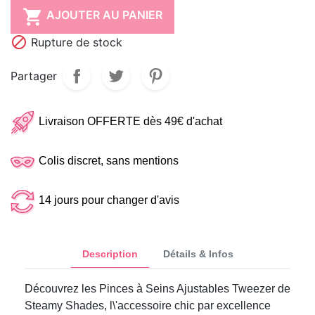

AJOUTER AU PANIER

Rupture de stock
Partager
Livraison OFFERTE dès 49€ d'achat
Colis discret, sans mentions
14 jours pour changer d'avis
Description
Détails & Infos
Découvrez les Pinces à Seins Ajustables Tweezer de
Steamy Shades, l\'accessoire chic par excellence