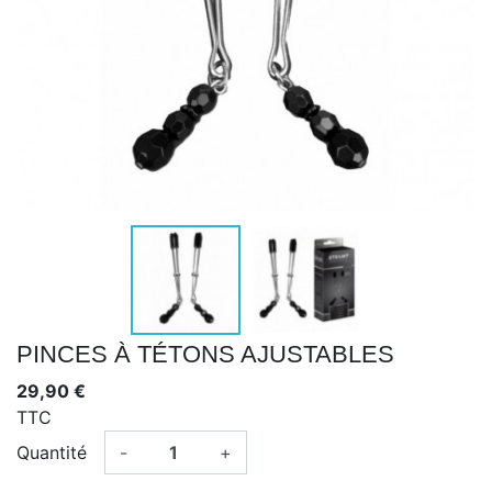
PINCES À TÉTONS AJUSTABLES
29,90 €
TTC
Quantité
-
+