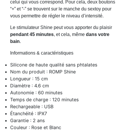
celui qui vous correspond. Pour cela, deux boutons
“+” et “-” se trouvent sur le manche du sextoy pour
vous permettre de régler le niveau d’intensité.
Le stimulateur Shine peut vous apporter du plaisir
pendant 45 minutes
, et cela, même
dans votre
bain
.
Informations & caractéristiques
Silicone de haute qualité sans phtalates
Nom du produit : ROMP Shine
Longueur : 15 cm
Diamètre : 4.6 cm
Autonomie : 60 minutes
Temps de charge : 120 minutes
Rechargeable : USB
Étanchéité : IPX7
Garantie : 2 ans
Couleur : Rose et Blanc