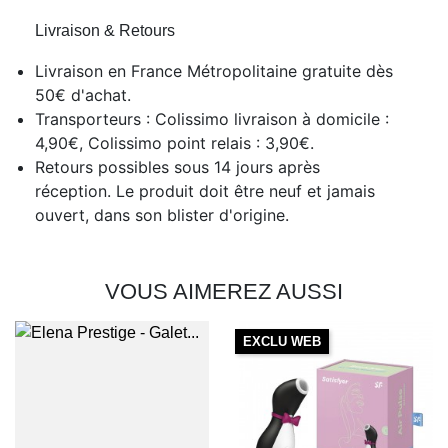
Livraison & Retours
Livraison en France Métropolitaine gratuite dès
50€ d'achat.
Transporteurs : Colissimo livraison à domicile :
4,90€, Colissimo point relais : 3,90€.
Retours possibles sous 14 jours après
réception. Le produit doit être neuf et jamais
ouvert, dans son blister d'origine.
VOUS AIMEREZ AUSSI
EXCLU WEB