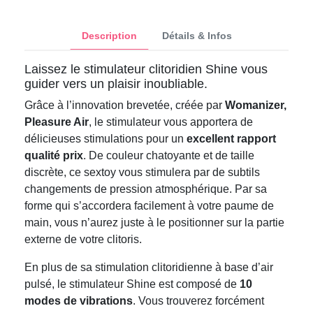
Description
Détails & Infos
Laissez le stimulateur clitoridien Shine vous
guider vers un plaisir inoubliable.
Grâce à l’innovation brevetée, créée par
Womanizer,
Pleasure Air
, le stimulateur vous apportera de
délicieuses stimulations pour un
excellent rapport
qualité prix
. De couleur chatoyante et de taille
discrète, ce sextoy vous stimulera par de subtils
changements de pression atmosphérique. Par sa
forme qui s’accordera facilement à votre paume de
main, vous n’aurez juste à le positionner sur la partie
externe de votre clitoris.
En plus de sa stimulation clitoridienne à base d’air
pulsé, le stimulateur Shine est composé de
10
modes de vibrations
. Vous trouverez forcément