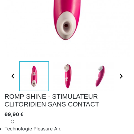


ROMP SHINE - STIMULATEUR
CLITORIDIEN SANS CONTACT
69,90 €
TTC
Technologie Pleasure Air.