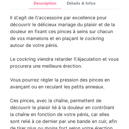
Description
Détails & Infos
Il s\'agit de l\'accessoire par excellence pour
découvrir le délicieux mariage du plaisir et de la
douleur en fixant ces pinces à seins sur chacun
de vos mamelons et en plaçant le cockring
autour de votre pénis.
Le cockring viendra retarder l\'éjaculation et vous
procurera une meilleure érection.
Vous pourrez régler la pression des pinces en
avançant ou en reculant les petits anneaux.
Ces pinces, avec la chaîne, permettent de
découvrir le plaisir lié à la douleur en contrôlant
la chaîne en fonction de votre pénis, car elles
sont relié à ce dernier par une bande en cuir, afin
de tirer plus ou moins fort selon votre érection.