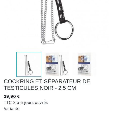
COCKRING ET SÉPARATEUR DE
TESTICULES NOIR - 2.5 CM
29,90 €
TTC
3 à 5 jours ouvrés
Variante