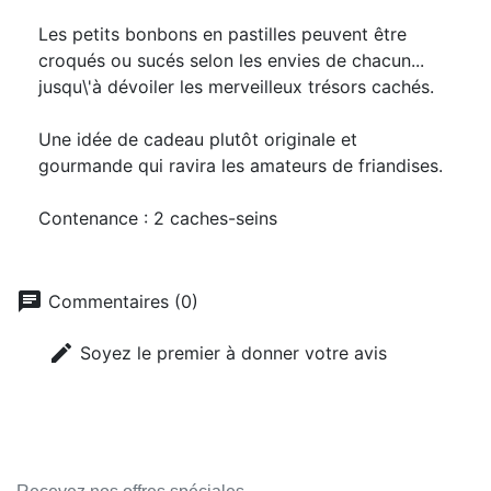
Les petits bonbons en pastilles peuvent être
croqués ou sucés selon les envies de chacun...
jusqu\'à dévoiler les merveilleux trésors cachés.
Une idée de cadeau plutôt originale et
gourmande qui ravira les amateurs de friandises.
Contenance : 2 caches-seins
chat
Commentaires (0)
edit
Soyez le premier à donner votre avis