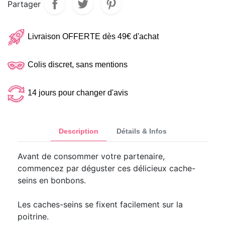
Partager
Livraison OFFERTE dès 49€ d'achat
Colis discret, sans mentions
14 jours pour changer d'avis
Description
Détails & Infos
Avant de consommer votre partenaire,
commencez par déguster ces délicieux cache-
seins en bonbons.
Les caches-seins se fixent facilement sur la
poitrine.