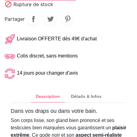

Rupture de stock
Partager
Livraison OFFERTE dès 49€ d'achat
Colis discret, sans mentions
14 jours pour changer d'avis
Description
Détails & Infos
Dans vos draps ou dans votre bain.
Son corps lisse, son gland bien prononcé et ses
testicules bien marquées vous garantissent un
plaisir
extrême
. Ce gode noir et son
aspect semi-réaliste