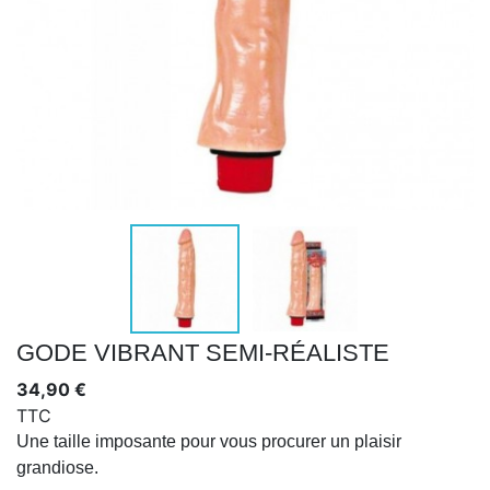
GODE VIBRANT SEMI-RÉALISTE
34,90 €
TTC
Une taille imposante pour vous procurer un plaisir
grandiose.