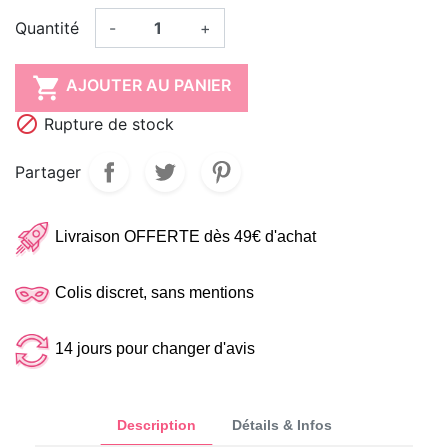
Quantité
-
+

AJOUTER AU PANIER

Rupture de stock
Partager
Livraison OFFERTE dès 49€ d'achat
Colis discret, sans mentions
14 jours pour changer d'avis
Description
Détails & Infos