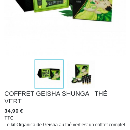
COFFRET GEISHA SHUNGA - THÉ
VERT
34,90 €
TTC
Le kit Organica de Geisha au thé vert est un coffret complet