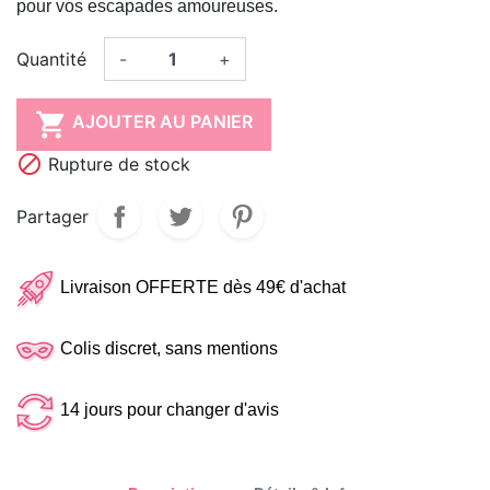
pour vos escapades amoureuses.
Quantité
-
+

AJOUTER AU PANIER

Rupture de stock
Partager
Livraison OFFERTE dès 49€ d'achat
Colis discret, sans mentions
14 jours pour changer d'avis