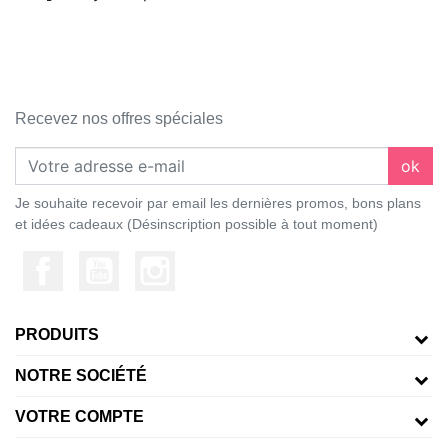
Recevez nos offres spéciales
ok
Je souhaite recevoir par email les dernières promos, bons plans
et idées cadeaux (Désinscription possible à tout moment)
PRODUITS
NOTRE SOCIÉTÉ
VOTRE COMPTE