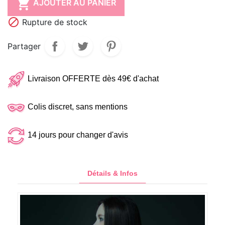

AJOUTER AU PANIER

Rupture de stock
Partager
Livraison OFFERTE dès 49€ d'achat
Colis discret, sans mentions
14 jours pour changer d'avis
Détails & Infos