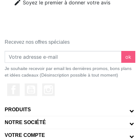
edit
Soyez le premier à donner votre avis
Recevez nos offres spéciales
ok
Je souhaite recevoir par email les dernières promos, bons plans
et idées cadeaux (Désinscription possible à tout moment)
PRODUITS
NOTRE SOCIÉTÉ
VOTRE COMPTE