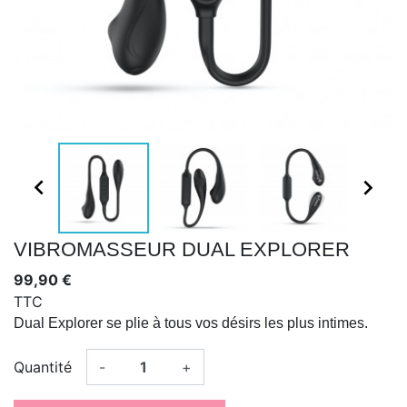


VIBROMASSEUR DUAL EXPLORER
99,90 €
TTC
Dual Explorer se plie à tous vos désirs les plus intimes.
Quantité
-
+