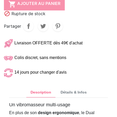

AJOUTER AU PANIER

Rupture de stock
Partager
Livraison OFFERTE dès 49€ d'achat
Colis discret, sans mentions
14 jours pour changer d'avis
Description
Détails & Infos
Un vibromasseur multi-usage
En plus de son
design ergonomique
, le Dual