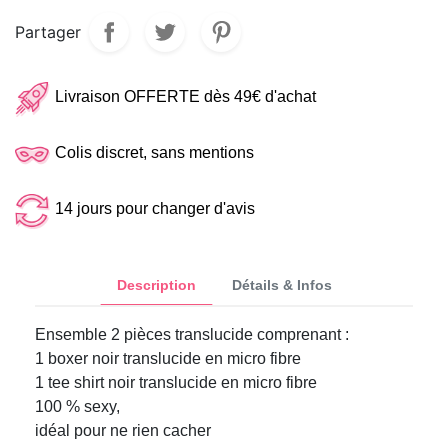
Partager
Livraison OFFERTE dès 49€ d'achat
Colis discret, sans mentions
14 jours pour changer d'avis
Description
Détails & Infos
Ensemble 2 pièces translucide comprenant :
1 boxer noir translucide en micro fibre
1 tee shirt noir translucide en micro fibre
100 % sexy,
idéal pour ne rien cacher