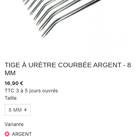
TIGE À URÈTRE COURBÉE ARGENT - 8
MM
16,90 €
TTC
3 à 5 jours ouvrés
Taille
Variante
ARGENT