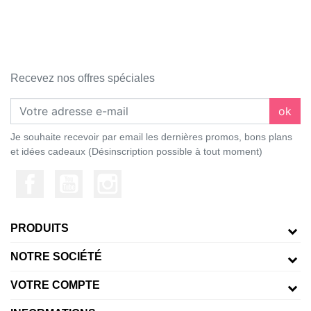
Recevez nos offres spéciales
ok
Je souhaite recevoir par email les dernières promos, bons plans
et idées cadeaux (Désinscription possible à tout moment)
PRODUITS
NOTRE SOCIÉTÉ
VOTRE COMPTE