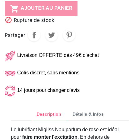

AJOUTER AU PANIER

Rupture de stock
Partager
Livraison OFFERTE dès 49€ d'achat
Colis discret, sans mentions
14 jours pour changer d'avis
Description
Détails & Infos
Le lubrifiant Migliss Nau parfum de rose est idéal
pour
faire monter l'excitation
. En dehors de