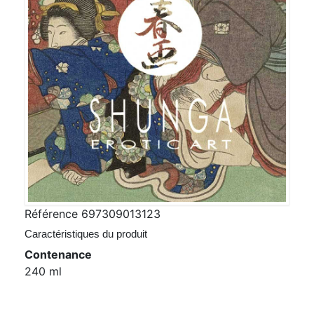
Référence
697309013123
Caractéristiques du produit
Contenance
240 ml