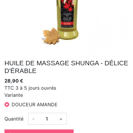
HUILE DE MASSAGE SHUNGA - DÉLICE
D'ÉRABLE
28,90 €
TTC
3 à 5 jours ouvrés
Variante
DOUCEUR AMANDE
Quantité
-
+