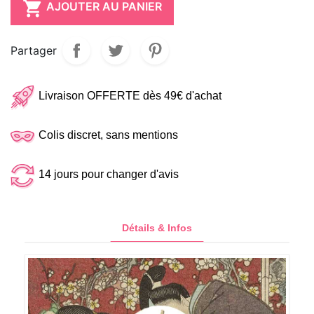

AJOUTER AU PANIER
Partager
Livraison OFFERTE dès 49€ d'achat
Colis discret, sans mentions
14 jours pour changer d'avis
Détails & Infos